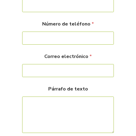
Número de teléfono
*
Correo electrónico
*
Párrafo de texto