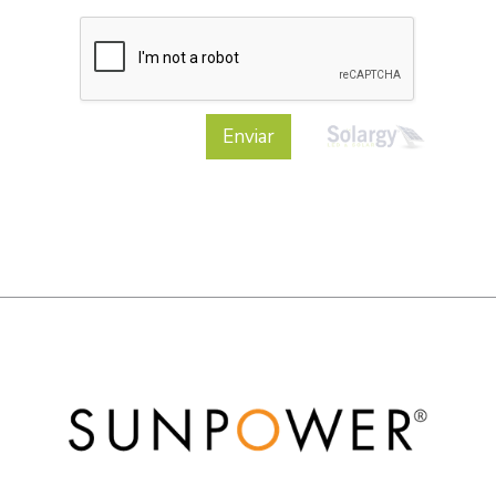
Enviar