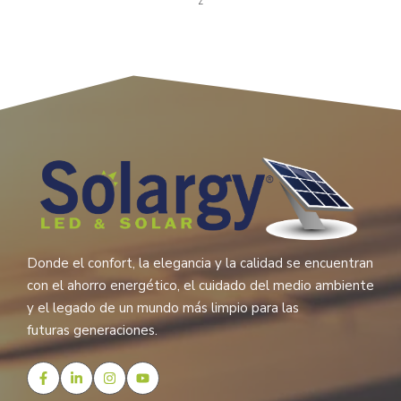
z
Donde el confort, la elegancia y la calidad se encuentran
con el ahorro energético, el cuidado del medio ambiente
y el legado de un mundo más limpio para las
futuras generaciones.