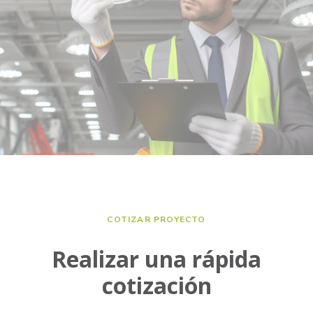
COTIZAR PROYECTO
Realizar una rápida
cotización