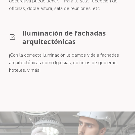
decorativa puede llenar… Para tu sala, recepción de
oficinas, doble altura, sala de reuniones, etc.
Iluminación de fachadas
arquitectónicas
¡Con la correcta iluminación le damos vida a fachadas
arquitectónicas como Iglesias, edificios de gobierno,
hoteles, y más!