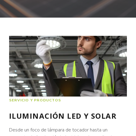
SERVICIO Y PRODUCTOS
ILUMINACIÓN LED Y SOLAR
Desde un foco de lámpara de tocador hasta un