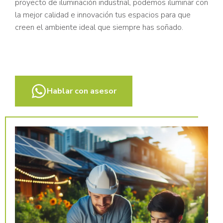
proyecto de iluminación industrial, podemos iluminar con
la mejor calidad e innovación tus espacios para que
creen el ambiente ideal que siempre has soñado.
Hablar con asesor