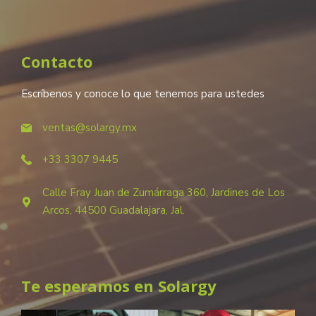
Contacto
Escríbenos y conoce lo que tenemos para ustedes
ventas@solargy.mx
+33 3307 9445
Calle Fray Juan de Zumárraga 360, Jardines de Los
Arcos, 44500 Guadalajara, Jal.
Te esperamos en Solargy