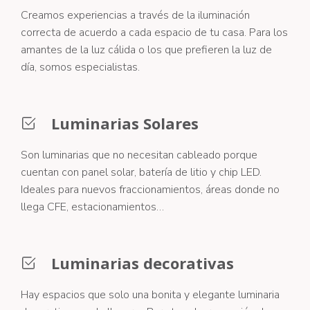
Creamos experiencias a través de la iluminación
correcta de acuerdo a cada espacio de tu casa. Para los
amantes de la luz cálida o los que prefieren la luz de
día, somos especialistas.
Luminarias Solares
Son luminarias que no necesitan cableado porque
cuentan con panel solar, batería de litio y chip LED.
Ideales para nuevos fraccionamientos, áreas donde no
llega CFE, estacionamientos…
Luminarias decorativas
Hay espacios que solo una bonita y elegante luminaria