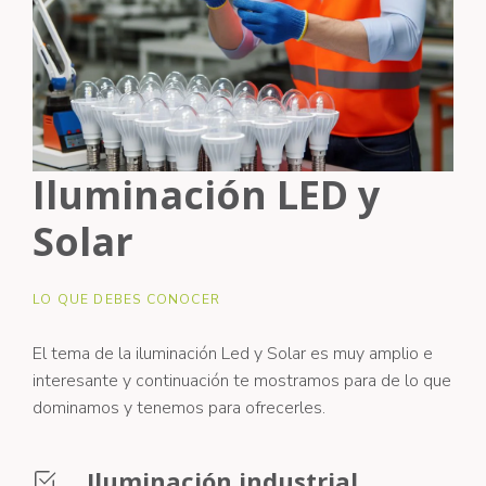
Iluminación LED y
Solar
LO QUE DEBES CONOCER
El tema de la iluminación Led y Solar es muy amplio e
interesante y continuación te mostramos para de lo que
dominamos y tenemos para ofrecerles.
Iluminación industrial