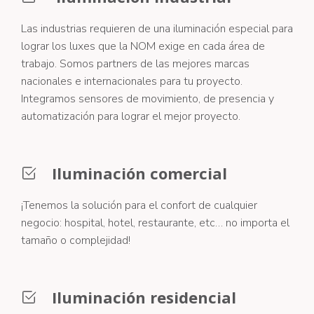
Las industrias requieren de una iluminación especial para
lograr los luxes que la NOM exige en cada área de
trabajo. Somos partners de las mejores marcas
nacionales e internacionales para tu proyecto.
Integramos sensores de movimiento, de presencia y
automatización para lograr el mejor proyecto.
Iluminación comercial
¡Tenemos la solución para el confort de cualquier
negocio: hospital, hotel, restaurante, etc… no importa el
tamaño o complejidad!
Iluminación residencial