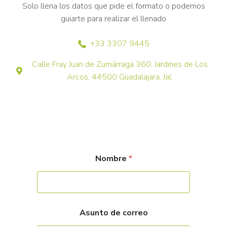
Solo llena los datos que pide el formato o podemos
guiarte para realizar el llenado
+33 3307 9445
Calle Fray Juan de Zumárraga 360, Jardines de Los
Arcos, 44500 Guadalajara, Jal.
Nombre
*
Asunto de correo