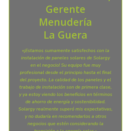
Gerente
Menudería
La Guera
«¡Estamos sumamente satisfechos con la
instalación de paneles solares de Solargy
en el negocio! Su equipo fue muy
profesional desde el principio hasta el final
del proyecto. La calidad de los paneles y el
trabajo de instalación son de primera clase,
y ya estoy viendo los beneficios en términos
de ahorro de energía y sostenibilidad.
Solargy realmente superó mis expectativas,
y no dudaría en recomendarlos a otros
negocios que estén considerando la