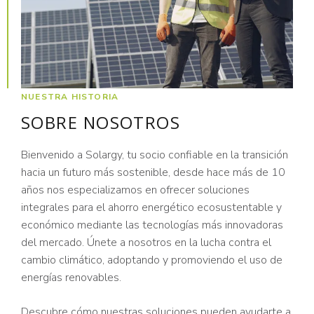
NUESTRA HISTORIA
SOBRE NOSOTROS
Bienvenido a Solargy, tu socio confiable en la transición
hacia un futuro más sostenible, desde hace más de 10
años nos especializamos en ofrecer soluciones
integrales para el ahorro energético ecosustentable y
económico mediante las tecnologías más innovadoras
del mercado. Únete a nosotros en la lucha contra el
cambio climático, adoptando y promoviendo el uso de
energías renovables.
Descubre cómo nuestras soluciones pueden ayudarte a