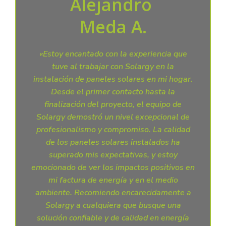
Alejandro
Meda A.
«Estoy encantado con la experiencia que
tuve al trabajar con Solargy en la
instalación de paneles solares en mi hogar.
Desde el primer contacto hasta la
finalización del proyecto, el equipo de
Solargy demostró un nivel excepcional de
profesionalismo y compromiso. La calidad
de los paneles solares instalados ha
superado mis expectativas, y estoy
emocionado de ver los impactos positivos en
mi factura de energía y en el medio
ambiente. Recomiendo encarecidamente a
Solargy a cualquiera que busque una
solución confiable y de calidad en energía