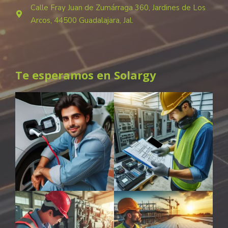
Calle Fray Juan de Zumárraga 360, Jardines de Los
Arcos, 44500 Guadalajara, Jal.
Te esperamos en Solargy