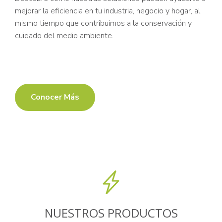
mejorar la eficiencia en tu industria, negocio y hogar, al
mismo tiempo que contribuimos a la conservación y
cuidado del medio ambiente.
Conocer Más
NUESTROS PRODUCTOS